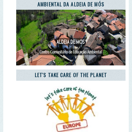
CARETAKERS
AGÊNCIA JOVEM NOTÍCIAS