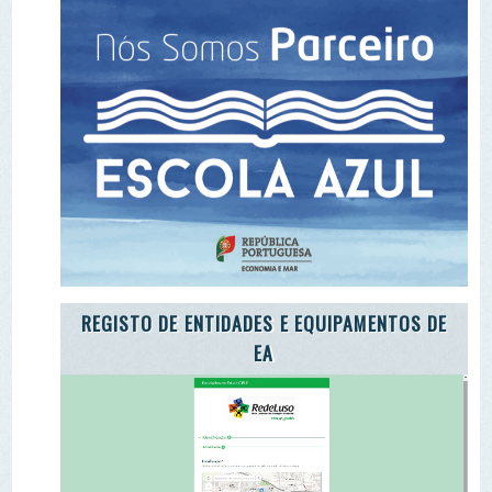
REGISTO DE ENTIDADES E EQUIPAMENTOS DE
EA
ADOTE A CARTA DA TERRA
ADOTE O TROÇO DE UM RIO