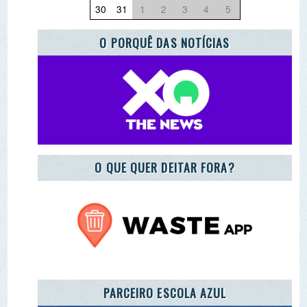
O QUE QUER DEITAR FORA?
PARCEIRO ESCOLA AZUL