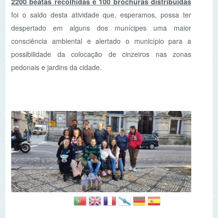
pedonais e jardins da cidade.
NEWSLETTER