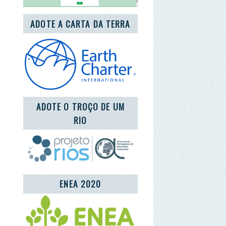
DOTE O TROÇO DE UM
RIO
ENEA 2020
REDE LUSÓFONA