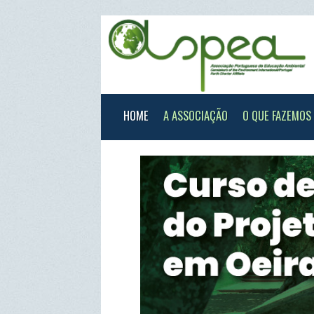
HOME
A ASSOCIAÇÃO
O QUE FAZEMOS
XXX