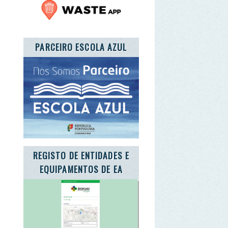
GISTO DE ENTIDADES E
QUIPAMENTOS DE EA
TE A CARTA DA TERRA