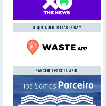
PARCEIRO ESCOLA AZUL
REGISTO DE ENTIDADES E EQUIPAMENTOS DE
EA