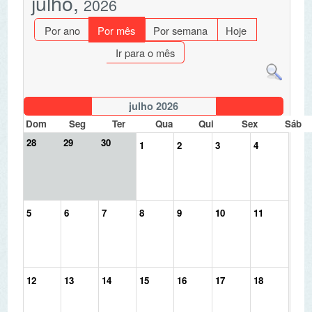
Ir para o mês
julho 2026
Dom
Seg
Ter
Qua
Qui
Sex
Sáb
28
29
30
1
2
3
4
5
6
7
8
9
10
11
12
13
14
15
16
17
18
19
20
21
22
23
24
25