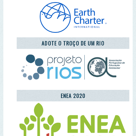
ENEA 2020
REDE LUSÓFONA
CENTRO COMUNITÁRIO DE EDUCAÇÃO