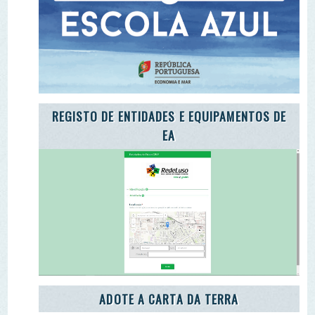
ADOTE A CARTA DA TERRA
ADOTE O TROÇO DE UM RIO