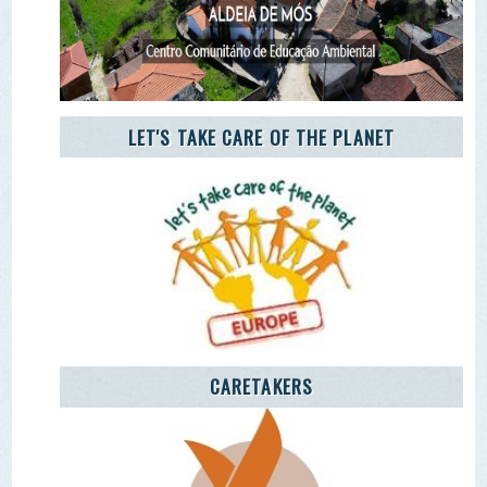
AGÊNCIA JOVEM NOTÍCIAS
Remover Email (RGPD)