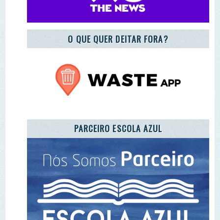
REGISTO DE ENTIDADES E EQUIPAMENTOS DE
EA
ADOTE A CARTA DA TERRA