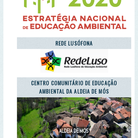
CARETAKERS
AGÊNCIA JOVEM NOTÍCIAS