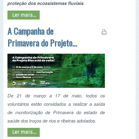
De 21 de março a 17 de maio, todos os
voluntários estão convidados a realizar a saída
de monitorização de Primavera do estado de
saúde dos troços de rios e ribeiras adotados.
Ler mais...
Campanha de
Monitorização de
Outono do Projeto Rios