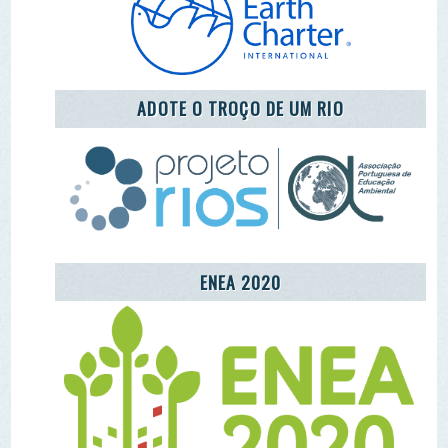
ENEA 2020
REDE LUSÓFONA