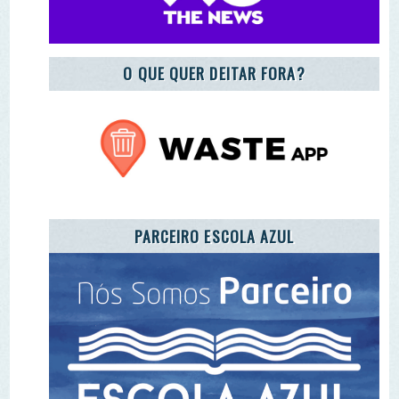
PARCEIRO ESCOLA AZUL
REGISTO DE ENTIDADES E EQUIPAMENTOS DE
EA