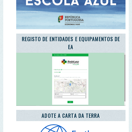
ADOTE A CARTA DA TERRA
ADOTE O TROÇO DE UM RIO