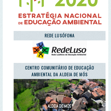
CENTRO COMUNITÁRIO DE EDUCAÇÃO
AMBIENTAL DA ALDEIA DE MÓS
LET'S TAKE CARE OF THE PLANET