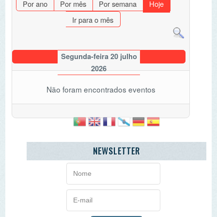
Segunda-feira 20 julho
2026
Não foram encontrados eventos
NEWSLETTER
AGENDA