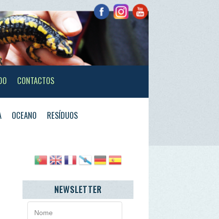
TOS
RESÍDUOS
NEWSLETTER