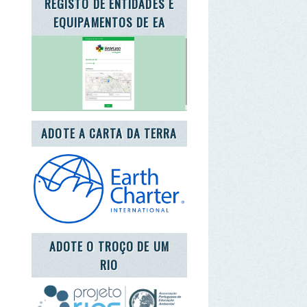
TE A CARTA DA TERRA
DOTE O TROÇO DE UM
RIO
ENEA 2020