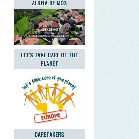
CARETAKERS
NCIA JOVEM NOTÍCIAS