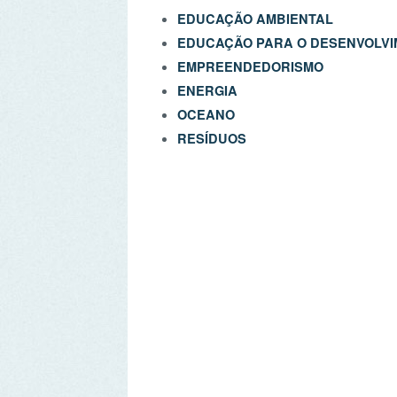
EDUCAÇÃO PARA O DESENVOLVIMENT
EMPREENDEDORISMO
ENERGIA
OCEANO
RESÍDUOS