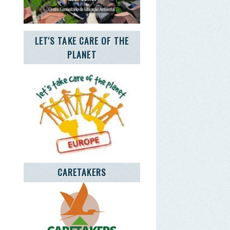
CARETAKERS
NCIA JOVEM NOTÍCIAS