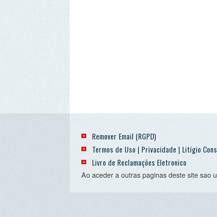
Remover Email (RGPD)
Termos de Uso | Privacidade | Litígio Consumo
Livro de Reclamações Eletronico
Ao aceder a outras paginas deste site sao usados