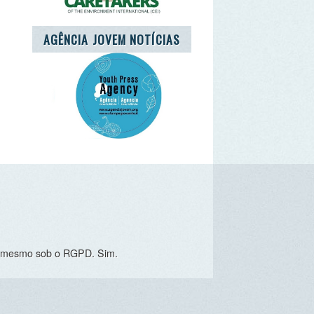
o RGPD. Sim.