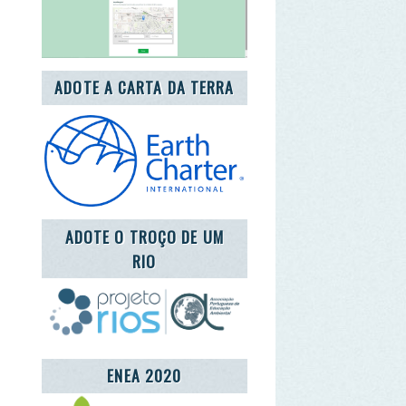
DOTE O TROÇO DE UM
RIO
ENEA 2020
REDE LUSÓFONA