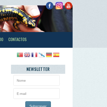
TOS
NEWSLETTER