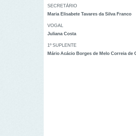
1º SUPLENTE
Mário Acácio Borges de Melo Correia de Oliveir