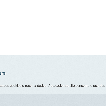
 cookies e recolha dados. Ao aceder ao site consente o uso dos mesmo sob 