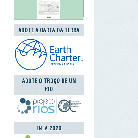
DOTE O TROÇO DE UM
RIO
ENEA 2020
REDE LUSÓFONA