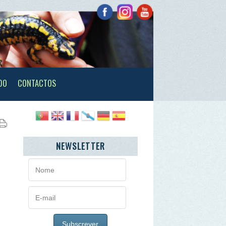
TOS
NEWSLETTER