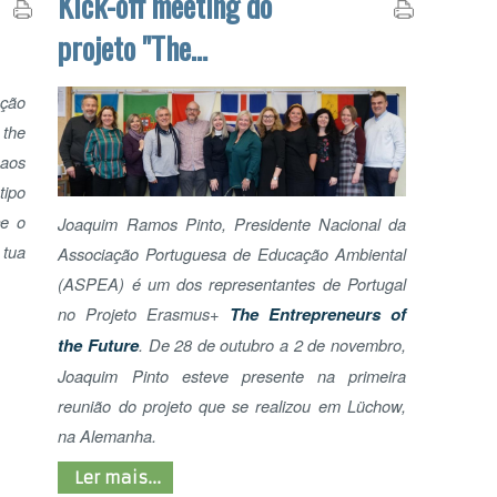
Associação Portuguesa de Educação Ambiental
(ASPEA) é um dos representantes de Portugal
no Projeto Erasmus+
The Entrepreneurs of
the Future
. De 28 de outubro a 2 de novembro,
Joaquim Pinto esteve presente na primeira
reunião do projeto que se realizou em Lüchow,
na Alemanha.
Ler mais...
AGÊ