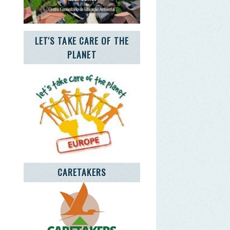
CARETAKERS
NCIA JOVEM NOTÍCIAS