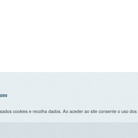
 cookies e recolha dados. Ao aceder ao site consente o uso dos mesmo sob 