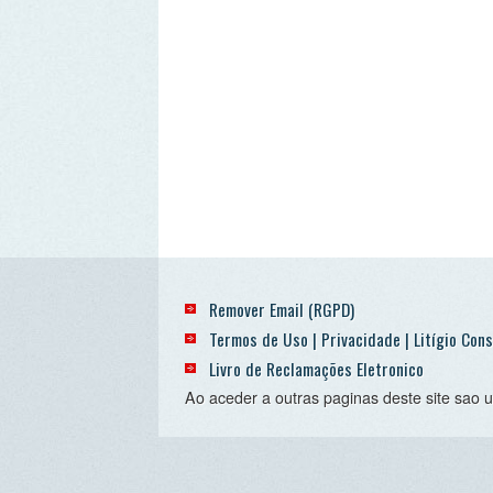
Remover Email (RGPD)
Termos de Uso | Privacidade | Litígio Consumo
Livro de Reclamações Eletronico
Ao aceder a outras paginas deste site sao usados