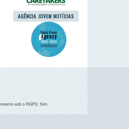
o RGPD. Sim.