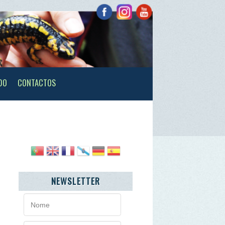
TOS
NEWSLETTER