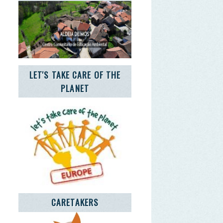
CARETAKERS
CIA JOVEM NOTÍCIAS