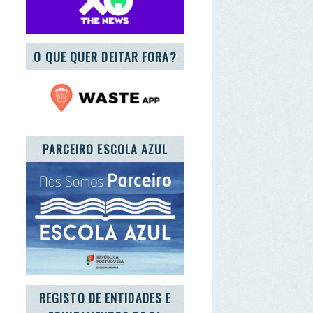
CEIRO ESCOLA AZUL
ISTO DE ENTIDADES E
UIPAMENTOS DE EA