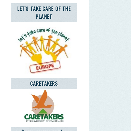
CARETAKERS
CIA JOVEM NOTÍCIAS