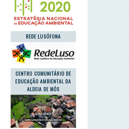
TRO COMUNITÁRIO DE
CAÇÃO AMBIENTAL DA
ALDEIA DE MÓS
'S TAKE CARE OF THE
PLANET