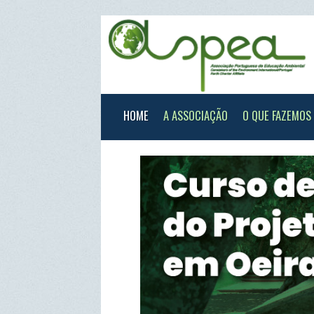
HOME
A ASSOCIAÇÃO
O QUE FAZEMOS
XXX