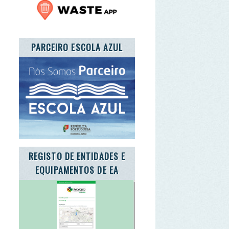
ISTO DE ENTIDADES E
UIPAMENTOS DE EA
E A CARTA DA TERRA