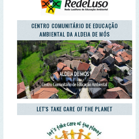
CARETAKERS
AGÊNCIA JOVEM NOTÍCIAS