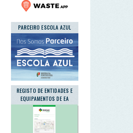
ISTO DE ENTIDADES E
UIPAMENTOS DE EA
E A CARTA DA TERRA