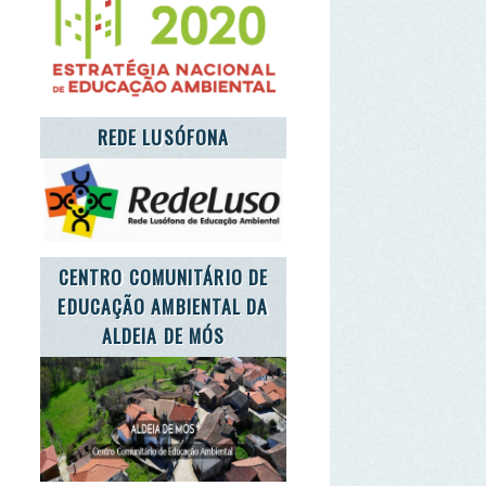
TRO COMUNITÁRIO DE
CAÇÃO AMBIENTAL DA
ALDEIA DE MÓS
'S TAKE CARE OF THE
PLANET