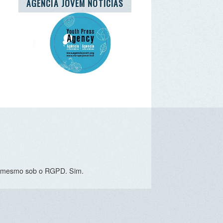
o RGPD. Sim.