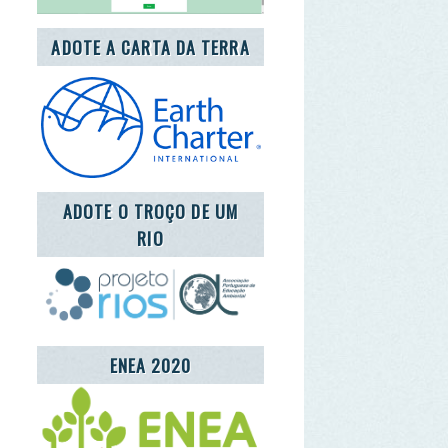
OTE O TROÇO DE UM
RIO
ENEA 2020
REDE LUSÓFONA