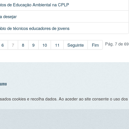
 cookies e recolha dados. Ao aceder ao site consente o uso dos mesmo sob 