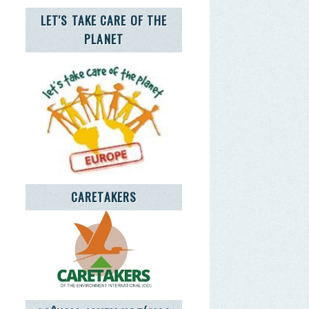
CARETAKERS
CIA JOVEM NOTÍCIAS