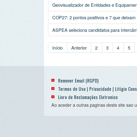
Livro de Reclamações Eletronico
Ao aceder a outras paginas deste site sao usados