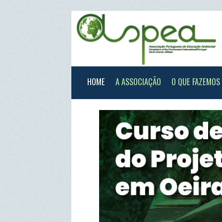
HOME
A ASSOCIAÇÃO
O QUE FAZEMOS
XXX