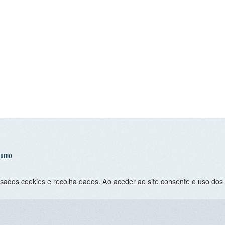
 cookies e recolha dados. Ao aceder ao site consente o uso dos mesmo sob 