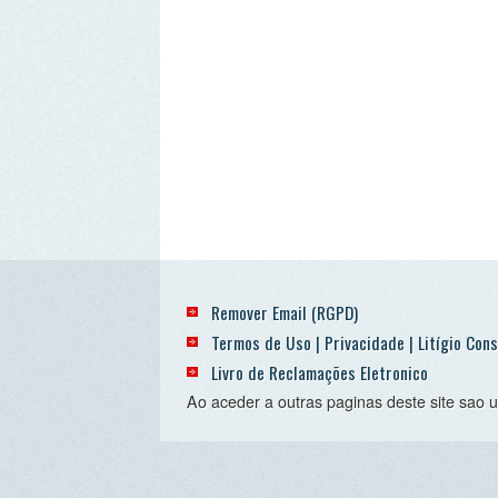
Remover Email (RGPD)
Termos de Uso | Privacidade | Litígio Consumo
Livro de Reclamações Eletronico
Ao aceder a outras paginas deste site sao usados