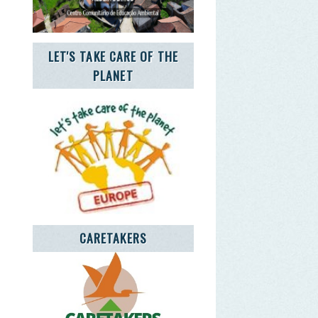
CARETAKERS
NCIA JOVEM NOTÍCIAS