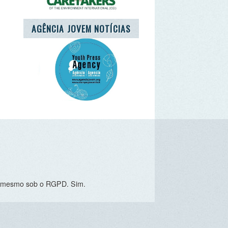
o RGPD. Sim.