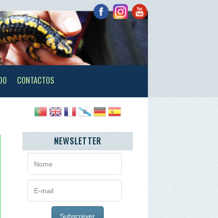
TOS
NEWSLETTER