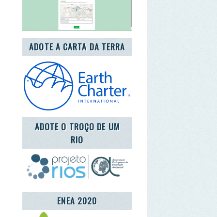
DOTE O TROÇO DE UM
RIO
ENEA 2020
REDE LUSÓFONA