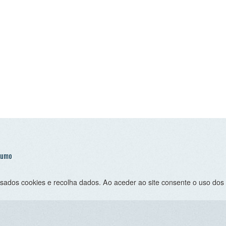
 cookies e recolha dados. Ao aceder ao site consente o uso dos mesmo sob 