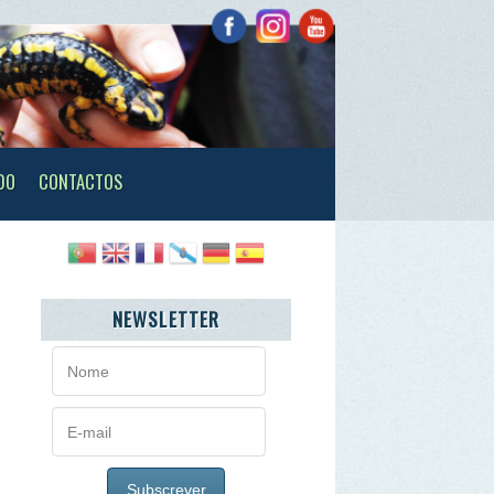
TOS
NEWSLETTER