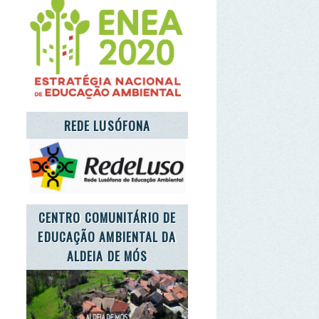
TRO COMUNITÁRIO DE
CAÇÃO AMBIENTAL DA
ALDEIA DE MÓS
'S TAKE CARE OF THE
PLANET