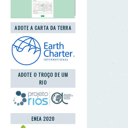
OTE O TROÇO DE UM
RIO
ENEA 2020
REDE LUSÓFONA