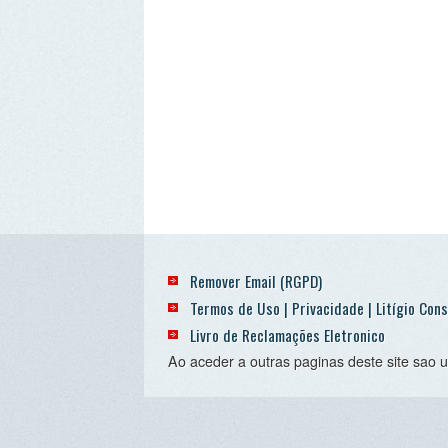
Remover Email (RGPD)
Termos de Uso | Privacidade | Litígio Consumo
Livro de Reclamações Eletronico
Ao aceder a outras paginas deste site sao usados