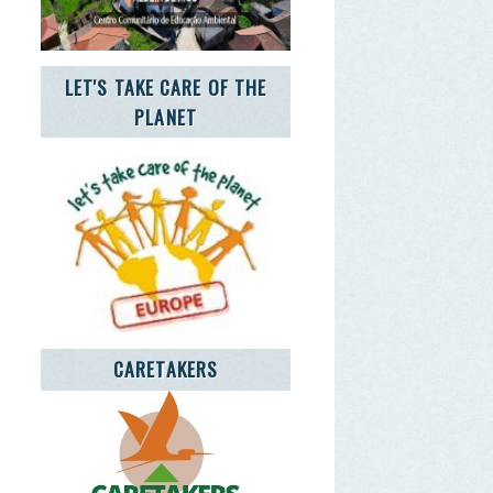
CARETAKERS
CIA JOVEM NOTÍCIAS