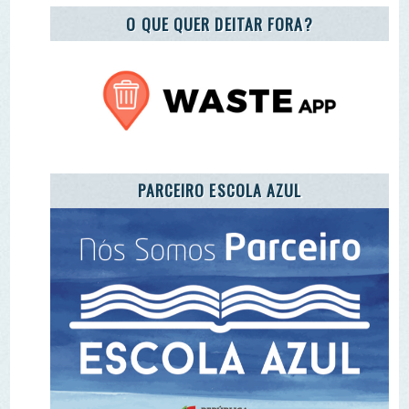
REGISTO DE ENTIDADES E EQUIPAMENTOS DE
EA