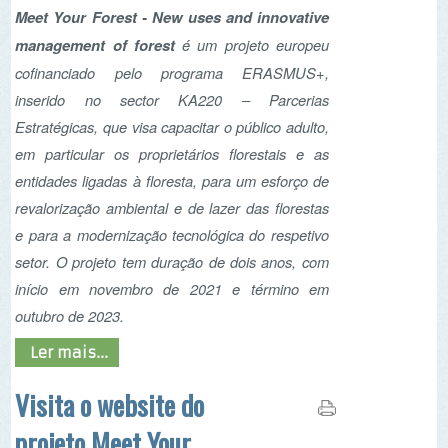
inserido no sector KA220 – Parcerias
Estratégicas, que visa capacitar o público adulto,
em particular os proprietários florestais e as
entidades ligadas à floresta, para um esforço de
revalorização ambiental e de lazer das florestas
e para a modernização tecnológica do respetivo
setor. O projeto tem duração de dois anos, com
início em novembro de 2021 e término em
outubro de 2023.
Ler mais...
Visita o website do
projeto Meet Your
Forest -
www.meetyourforest.com