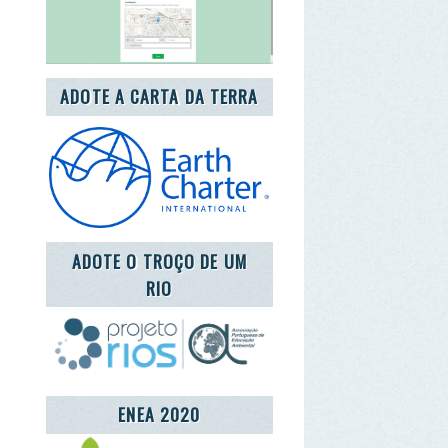
DOTE O TROÇO DE UM
RIO
ENEA 2020
REDE LUSÓFONA