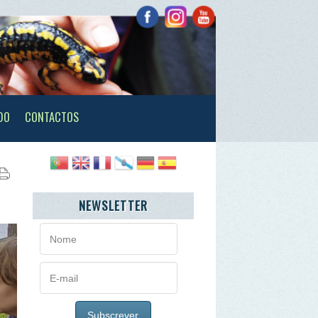
TOS
NEWSLETTER