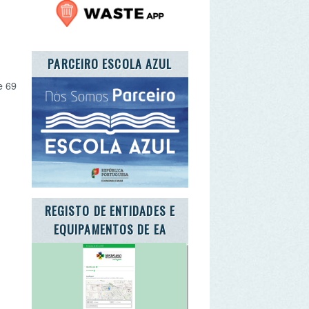
GISTO DE ENTIDADES E
QUIPAMENTOS DE EA
TE A CARTA DA TERRA