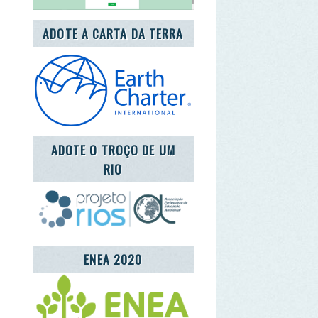
DOTE O TROÇO DE UM
RIO
ENEA 2020
REDE LUSÓFONA