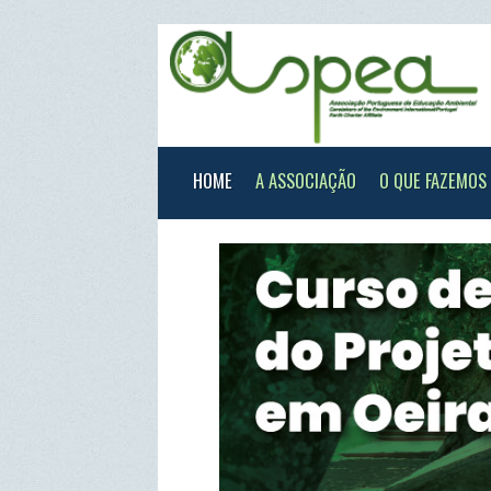
HOME
A ASSOCIAÇÃO
O QUE FAZEMOS
XXX